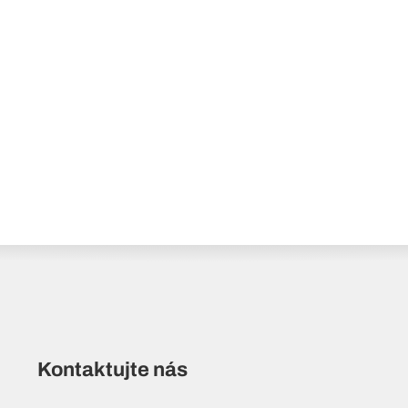
Kontaktujte nás