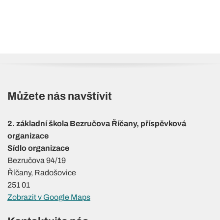
Můžete nás navštívit
2. základní škola Bezručova Říčany, příspěvková
organizace
Sídlo organizace
Bezručova 94/19
Říčany, Radošovice
251 01
Zobrazit v Google Maps