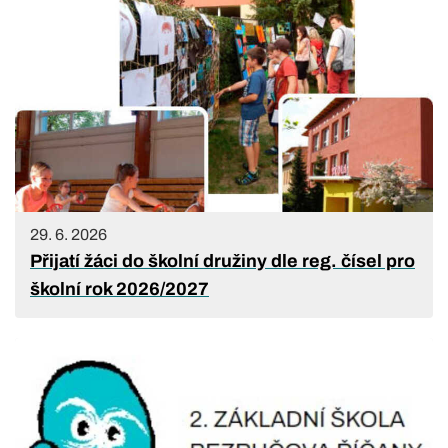
29. 6. 2026
Přijatí žáci do školní družiny dle reg. čísel pro
školní rok 2026/2027