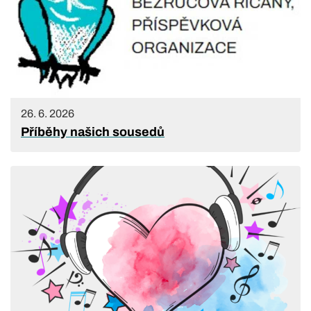
26. 6. 2026
Příběhy našich sousedů