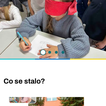
AKTUALITY
Co se stalo?