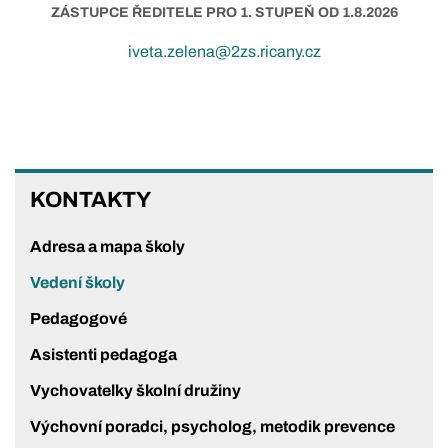
ZÁSTUPCE ŘEDITELE PRO 1. STUPEŇ OD 1.8.2026
iveta.zelena@2zs.ricany.cz
KONTAKTY
KONTAKTY
Adresa a mapa školy
Vedení školy
Pedagogové
Asistenti pedagoga
Vychovatelky školní družiny
Výchovní poradci, psycholog, metodik prevence