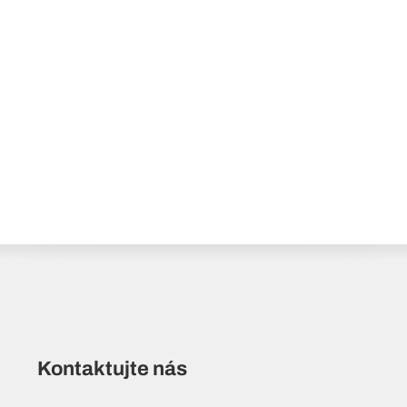
Kontaktujte nás