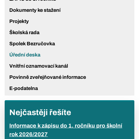
Dokumenty ke stažení
Projekty
Školská rada
Spolek Bezručovka
Úřední deska
Vnitřní oznamovací kanál
Povinně zveřejňované informace
E-podatelna
Nejčastěji řešíte
Informace k zápisu do 1. ročníku pro školní
rok 2026/2027