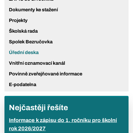
Dokumenty ke stažení
Projekty
Školská rada
Spolek Bezručovka
Úřední deska
Vnitřní oznamovací kanál
Povinně zveřejňované informace
E-podatelna
Nejčastěji řešíte
Informace k zápisu do 1. ročníku pro školní
rok 2026/2027