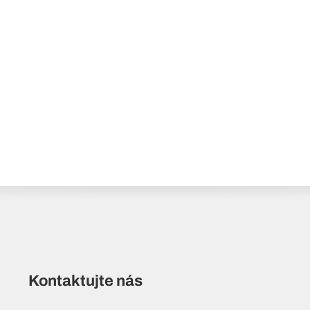
Kontaktujte nás