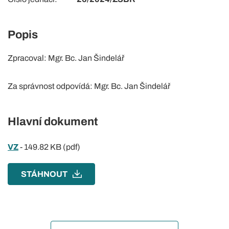
Popis
Zpracoval: Mgr. Bc. Jan Šindelář
Za správnost odpovídá: Mgr. Bc. Jan Šindelář
Hlavní dokument
VZ
-
149.82 KB (pdf)
STÁHNOUT