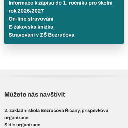
Informace k zápisu do 1. ročníku pro školní
rok 2026/2027
On-line stravování
E-žákovská knížka
Stravování v ZŠ Bezručova
Můžete nás navštívit
2. základní škola Bezručova Říčany, příspěvková
organizace
Sídlo organizace