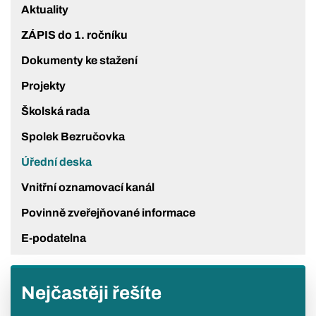
Aktuality
ZÁPIS do 1. ročníku
Dokumenty ke stažení
Projekty
Školská rada
Spolek Bezručovka
Úřední deska
Vnitřní oznamovací kanál
Povinně zveřejňované informace
E-podatelna
Nejčastěji řešíte